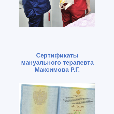
Сертификаты
мануального терапевта
Максимова Р.Г.