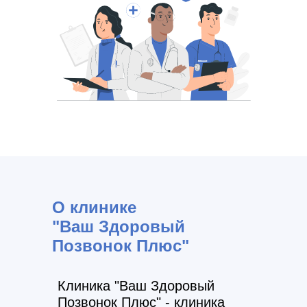
О клинике
"Ваш Здоровый
Позвонок Плюс"
Клиника "Ваш Здоровый
Позвонок Плюс" - клиника