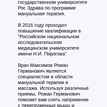
государственном университете
Рос Здрава по программе
мануальная терапия
.
В 2016 году проходил
повышение квалификации в
"Российском национальном
исследовательском
медицинском университете
имени Н.И. Пирогова"
Врач Максимов Роман
Германович
является
специалистом в области
мануальной терапии и
массажа. Используя различные
приемы, Роман Германович
поможет вам снять напряжение
с перегруженных мышц и