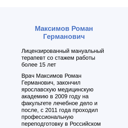
Максимов Роман
Германович
Лицензированный мануальный
терапевт со стажем работы
более 15 лет
Врач Максимов Роман
Германович
, закончил
ярославскую медицинскую
академию в 2009 году на
факультете
лечебное дело
и
после, c 2011 года проходил
профессиональную
переподготовку в Российском