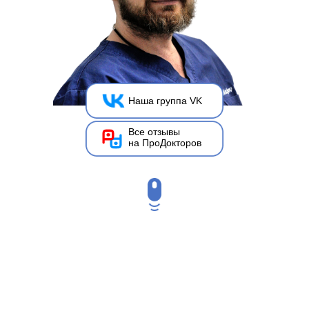
Наша группа VK
Все отзывы
на ПроДокторов