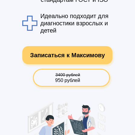
Идеально подходит для
диагностики взрослых и
детей
Записаться к Максимову
3400 рублей
950 рублей