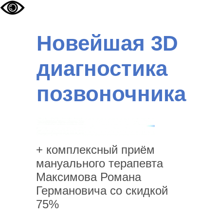
Новейшая 3D
диагностика
позвоночника
+ комплексный приём
мануального терапевта
Максимова Романа
Германовича со скидкой
75%