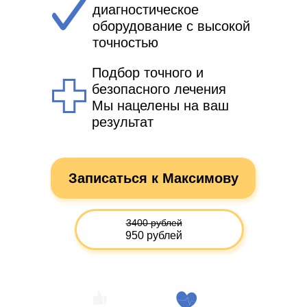
диагностическое
оборудование с высокой
точностью
Подбор точного и
безопасного лечения
Мы нацелены на ваш
результат
Записаться к Максимову
3400 рублей
950 рублей