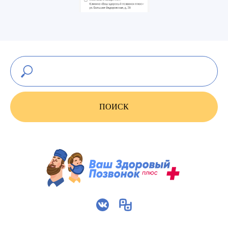
ПОИСК