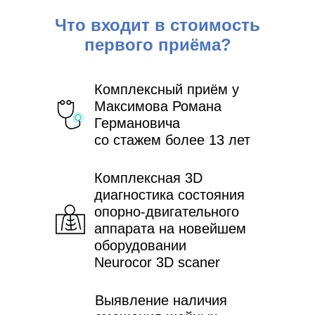
Что входит в стоимость
первого приёма?
Комплексный приём у
Максимова Романа
Германовича
со стажем более 13 лет
Комплексная 3D
диагностика состояния
опорно-двигательного
аппарата на новейшем
оборудовании
Neurocor 3D scaner
Выявление наличия