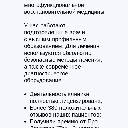
многофункциональной
восстановительной медицины.
У нас работают
подготовленные врачи
с высшим профильным
образованием. Для лечения
используются абсолютно
безопасные методы лечения,
а также современное
диагностическое
оборудование.
Деятельность клиники
полностью лицензирована;
Более 380 положительных
отзывов наших пациентов;
Получили премию от Про