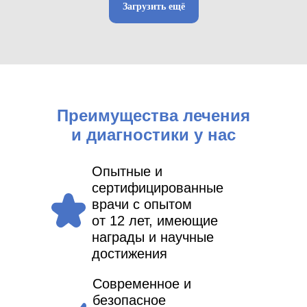
Загрузить ещё
Преимущества лечения
и диагностики у нас
Опытные и
сертифицированные
врачи с опытом
от 12 лет, имеющие
награды и научные
достижения
Современное и
безопасное