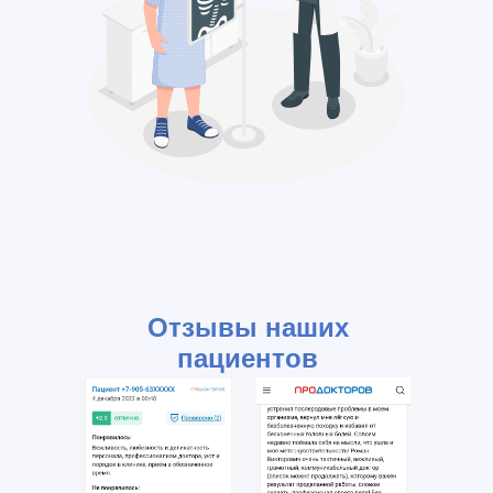
Отзывы наших
пациентов