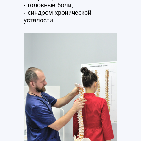
- головные боли;
- синдром хронической
усталости