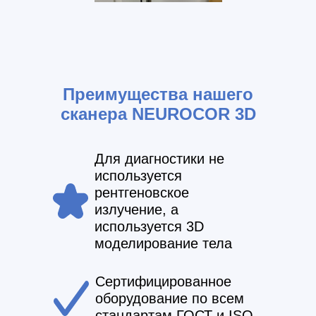
Преимущества нашего
сканера NEUROCOR 3D
Для диагностики не
используется
рентгеновское
излучение, а
используется 3D
моделирование тела
Сертифицированное
оборудование по всем
стандартам ГОСТ и ISO