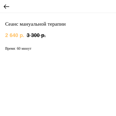
Сеанс мануальной терапии
2 640
р.
3 300
р.
Время: 60 минут