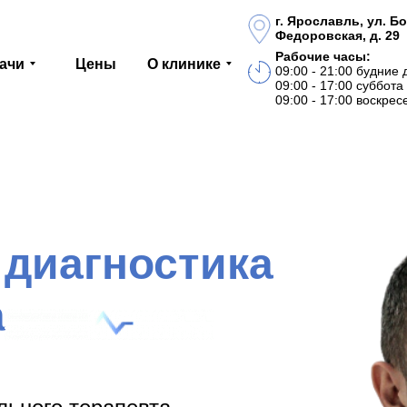
г. Ярославль, ул. 
Федоровская, д. 29
Рабочие часы:
ачи
Цены
О клинике
09:00 - 21:00 будние 
09:00 - 17:00 суббота
09:00 - 17:00 воскрес
 диагностика
а