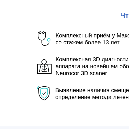
Чт
Комплексный приём у Мак
со стажем более 13 лет
Комплексная 3D диагности
аппарата на новейшем об
Neurocor 3D scaner
Выявление наличия смеще
определение метода лечен