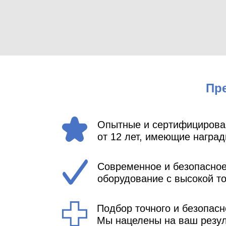
Пре
Опытные и сертифицирова
от 12 лет, имеющие награ
Современное и безопасное
оборудование с высокой т
Подбор точного и безопасн
Мы нацелены на ваш резул